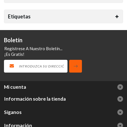
Etiquetas
Boletín
Regístrese A Nuestro Boletín...
¡Es Gratis!
Mi cuenta
Información sobre la tienda
Síganos
Información