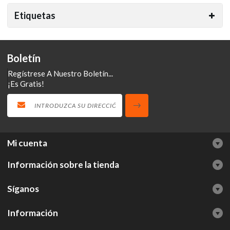
Etiquetas
Boletín
Regístrese A Nuestro Boletín...
¡Es Gratis!
Mi cuenta
Información sobre la tienda
Síganos
Información