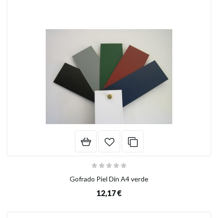
Gofrado Piel Din A4 verde
12,17 €