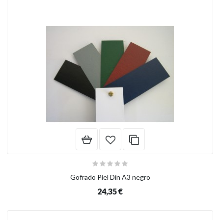
Gofrado Piel Din A3 negro
24,35 €