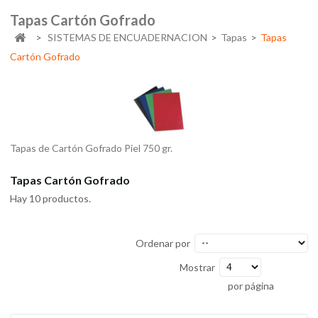
Tapas Cartón Gofrado
>
SISTEMAS DE ENCUADERNACION
>
Tapas
>
Tapas
Cartón Gofrado
Tapas de Cartón Gofrado Piel 750 gr.
Tapas Cartón Gofrado
Hay 10 productos.
Ordenar por
Mostrar
por página