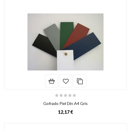
Gofrado Piel Din A4 Gris
12,17 €