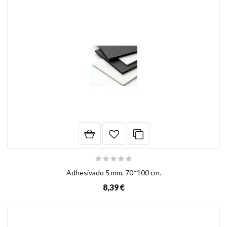
Adhesivado 5 mm. 70*100 cm.
8,39 €