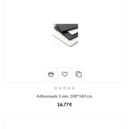
Adhesivado 5 mm. 100*140 cm.
16,77 €