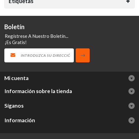
Etiquetas
Boletín
Regístrese A Nuestro Boletín...
¡Es Gratis!
Mi cuenta
Información sobre la tienda
Síganos
Información