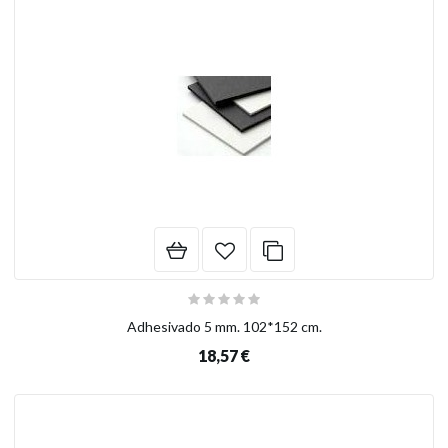
Adhesivado 5 mm. 102*152 cm.
18,57 €