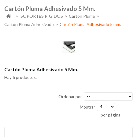
Cartón Pluma Adhesivado 5 Mm.
>
SOPORTES RIGIDOS
>
Cartón Pluma
>
Cartón Pluma Adhesivado
>
Cartón Pluma Adhesivado 5 mm.
Cartón Pluma Adhesivado 5 Mm.
Hay 6 productos.
Ordenar por
Mostrar
por página