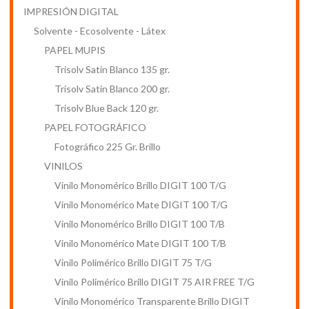
IMPRESIÓN DIGITAL
Solvente - Ecosolvente - Látex
PAPEL MUPIS
Trisolv Satin Blanco 135 gr.
Trisolv Satin Blanco 200 gr.
Trisolv Blue Back 120 gr.
PAPEL FOTOGRÁFICO
Fotográfico 225 Gr. Brillo
VINILOS
Vinilo Monomérico Brillo DIGIT 100 T/G
Nuevos
Vinilo Monomérico Mate DIGIT 100 T/G
Vinilo Monomérico Brillo DIGIT 100 T/B
Vinilo Monomérico Mate DIGIT 100 T/B
Vinilo Polimérico Brillo DIGIT 75 T/G
Vinilo Polimérico Brillo DIGIT 75 AIR FREE T/G
Vinilo Monomérico Transparente Brillo DIGIT