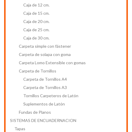
Caja de 12 cm.
Caja de 15 cm.
Caja de 20 cm.
Caja de 25 cm.
Caja de 30 cm.
Carpeta simple con fástener
Carpeta de solapa con goma
Carpeta Lomo Extensible con gomas
Carpeta de Tornillos
Carpeta de Tornillos A4
Carpeta de Tornillos A3
Tornillos Carpeteros de Latón
Suplementos de Latón
Fundas de Planos
SISTEMAS DE ENCUADERNACION
Tapas