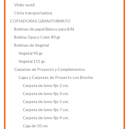
Vinilo textil
Cinta transportadora
COPIADORAS GRAN FORMATO
Bobinas de papel Blanco para B/N
Bobina Opaco Color 80 gr.
Bobinas de Vegetal
Vegetal 90 gr.
Vegetal 115 gr.
Carpetas de Proyecto y Complementos
Cajas y Carpetas de Proyecto con Broche
Carpeta de lomo fijo 2 cm.
Carpeta de lomo fijo 3 cm.
Carpeta de lomo fijo 5 cm.
Carpeta de lomo fijo 7 cm.
Carpeta de lomo fijo 9 cm.
Caja de 10 cm.