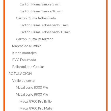
Cartón Pluma Simple 5 mm.
Cartón Pluma Simple 10 mm.
Cartón Pluma Adhesivado
Cartón Pluma Adhesivado 5 mm.
Cartón Pluma Adhesivado 10 mm.
Carton Pluma Reforzado
Marcos de aluminio
Kit de montajes
PVC Espumado
Polipropileno Celular
ROTULACION
Vinilo de corte
Macal serie 8300 Pro
Macal serie 8900 Pro
Macal 8900 Pro Brillo
Macal 8900 Pro Mate