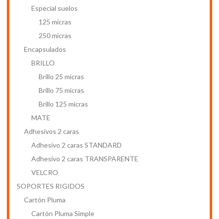
Especial suelos
125 micras
250 micras
Encapsulados
BRILLO
Brillo 25 micras
Brillo 75 micras
Brillo 125 micras
MATE
Adhesivos 2 caras
Adhesivo 2 caras STANDARD
Adhesivo 2 caras TRANSPARENTE
VELCRO
SOPORTES RIGIDOS
Cartón Pluma
Cartón Pluma Simple