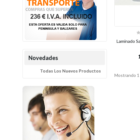
Laminado Sat
Novedades
Todas Los Nuevos Productos
Mostrando 1 