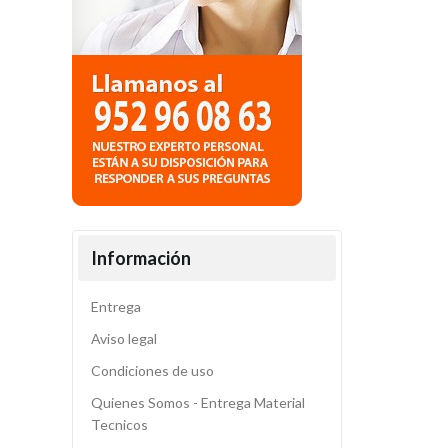
Información
Entrega
Aviso legal
Condiciones de uso
Quienes Somos - Entrega Material
Tecnicos