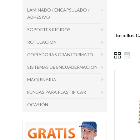
LAMINADO / ENCAPSULADO /
ADHESIVO
SOPORTES RIGIDOS
Tornillos 
ROTULACION
COPIADORAS GRAN FORMATO
SISTEMAS DE ENCUADERNACION
MAQUINARIA
FUNDAS PARA PLASTIFICAR
OCASIÓN