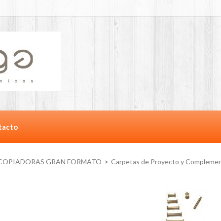
tacto
COPIADORAS GRAN FORMATO
>
Carpetas de Proyecto y Compleme