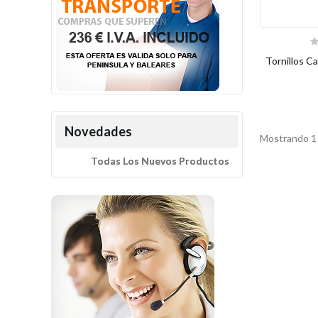
Tornillos C
Novedades
Mostrando 1 
Todas Los Nuevos Productos