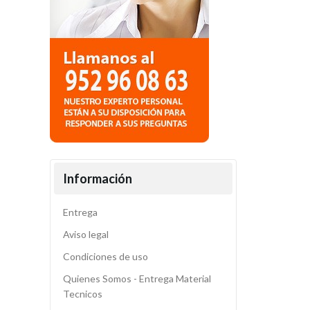
Información
Entrega
Aviso legal
Condiciones de uso
Quienes Somos - Entrega Material
Tecnicos