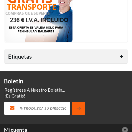
Etiquetas
Boletín
Regístrese A Nuestro Boletín...
¡Es Gratis!
Mi cuenta