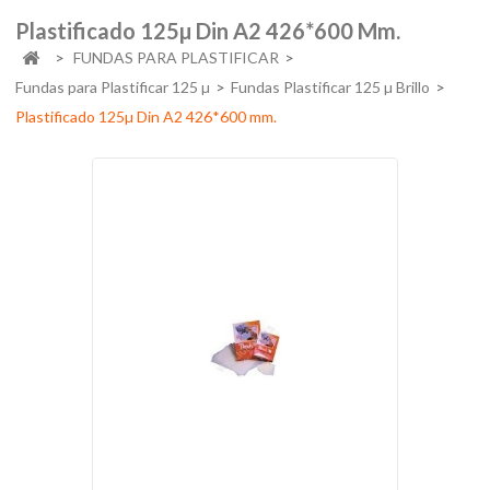
Plastificado 125µ Din A2 426*600 Mm.
>
FUNDAS PARA PLASTIFICAR
>
Fundas para Plastificar 125 µ
>
Fundas Plastificar 125 µ Brillo
>
Plastificado 125µ Din A2 426*600 mm.