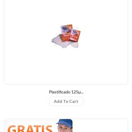
Plastificado 125µ...
Add To Cart